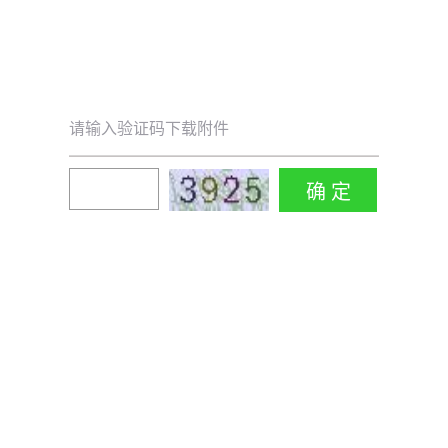
请输入验证码下载附件