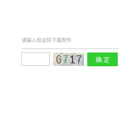
请输入验证码下载附件