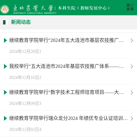
新闻动态
继续教育学院举行“2024年五大连池市基层农技推广体系建设培训班”开班仪式
2024年12月20日1
我校举行“五大连池市2024年基层农技推广体系——畜牧、水产培训班”开班仪式
2024年12月16日2
继续教育学院举行“数字技术工程师培育项目——大数据工程技术人员（初级）培训班”开班仪式
2024年12月09日3
继续教育学院举行瑞众龙分2024 年绩优专业认证培训开班仪式
2024年12月02日4