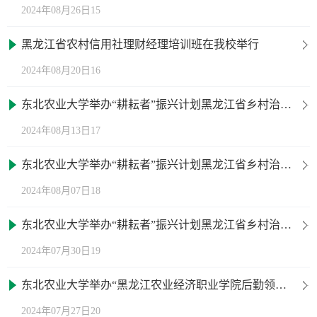
2024年08月26日15
黑龙江省农村信用社理财经理培训班在我校举行
2024年08月20日16
东北农业大学举办“耕耘者”振兴计划黑龙江省乡村治理骨干专题培训班（第六期）开班仪式
2024年08月13日17
东北农业大学举办“耕耘者”振兴计划黑龙江省乡村治理骨干专题培训班（第五期）开班仪式
2024年08月07日18
东北农业大学举办“耕耘者”振兴计划黑龙江省乡村治理骨专题培训班（第四期）开班仪式
2024年07月30日19
东北农业大学举办“黑龙江农业经济职业学院后勤领域管理人员能力提升”培训班开班仪式
2024年07月27日20