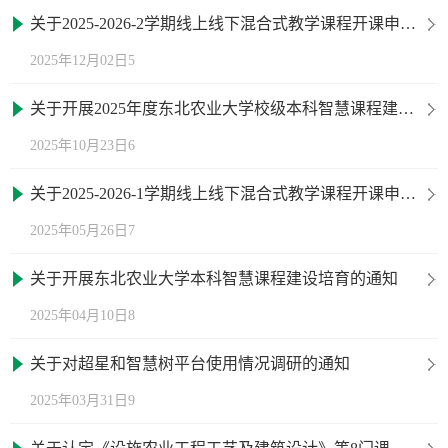
关于2025-2026-2学期线上线下混合式教学课程开课申请的通知
2025年12月02日5
关于开展2025年度东北农业大学校级本科智慧课程建设立项工作的通知
2025年10月23日6
关于2025-2026-1学期线上线下混合式教学课程开课申请的通知
2025年05月26日7
关于开展东北农业大学本科智慧课程建设培育的通知
2025年04月10日8
关于对超星和智慧树平台使用情况调研的通知
2025年03月31日9