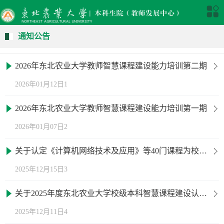
通知公告
2026年东北农业大学教师智慧课程建设能力培训第二期
2026年01月12日1
2026年东北农业大学教师智慧课程建设能力培训第一期
2026年01月07日2
关于认定《计算机网络技术及应用》等40门课程为校级线上一流本科课程的通知
2025年12月15日3
关于2025年度东北农业大学校级本科智慧课程建设认定结果及立项项目公布的通知
2025年12月11日4