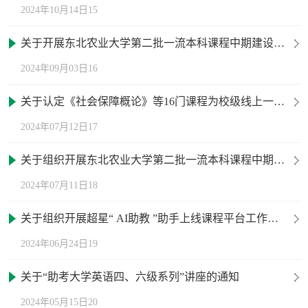
2024年10月14日15
关于开展东北农业大学第二批一流本科课程中期建设成效汇报工作的通知
2024年09月03日16
关于认定《社会保障概论》等16门课程为校级线上一流本科课程的通知
2024年07月12日17
关于组织开展东北农业大学第二批一流本科课程中期建设成效检查工作的通知
2024年07月11日18
关于组织开展超星“ AI助教 ”助手上线课程平台工作交流会的通知
2024年06月24日19
关于“助考大学英语四、六级系列”讲座的通知
2024年05月15日20