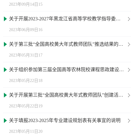
2023年09月14日15
关于开展2023-2027年黑龙江省高等学校教学指导委员会委员推荐工作的通知
2023年06月09日16
关于第三批“全国高校黄大年式教师团队”推选结果的公示
2023年05月31日17
关于组织参加第三届全国高等农林院校课程思政建设探讨会的通知
2023年05月22日18
关于开展第三批“全国高校黄大年式教师团队”创建活动推选工作的通知
2023年05月22日19
关于填报2023-2025年专业建设规划表有关事宜的说明
2023年05月11日20