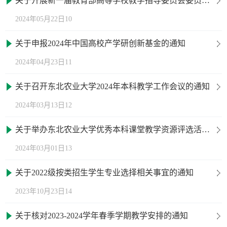
关于开展新一届教育部高等学校教学指导委员会委员推荐工作的通知
2024年05月22日10
关于申报2024年中国高校产学研创新基金的通知
2024年04月23日11
关于召开东北农业大学2024年本科教学工作会议的通知
2024年03月13日12
关于举办东北农业大学优秀本科课堂教学资源评选活动的通知
2024年03月01日13
关于2022级按类招生学生专业选择相关事宜的通知
2023年10月23日14
关于核对2023-2024学年春季学期教学安排的通知