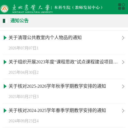
通知公告
关于清理公共教室内个人物品的通知
2026年07月07日1
关于组织开展2023年度“课程思政”试点课程建设项目结题验收工作的通知
2025年04月30日2
关于核对2025-2026学年秋季学期教学安排的通知
2025年03月27日3
关于核对2024-2025学年春季学期教学安排的通知
2024年09月23日4