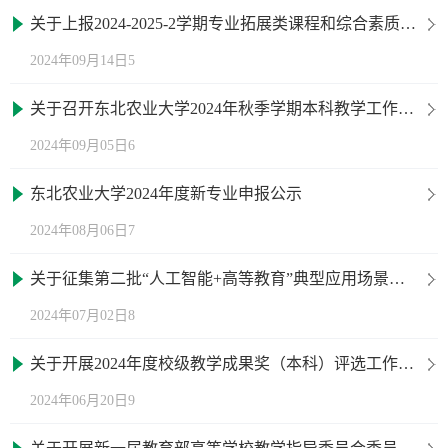
关于上报2024-2025-2学期专业拓展类课程和综合素质类课程课源的通知
2024年09月14日5
关于召开东北农业大学2024年秋季学期本科教学工作会议暨审核评估工作推进会的通知
2024年09月05日6
东北农业大学2024年度新专业申报公示
2024年08月06日7
关于征集第二批“人工智能+高等教育”典型应用场景案例的通知
2024年07月02日8
关于开展2024年度校级教学成果奖（本科）评选工作的通知
2024年06月20日9