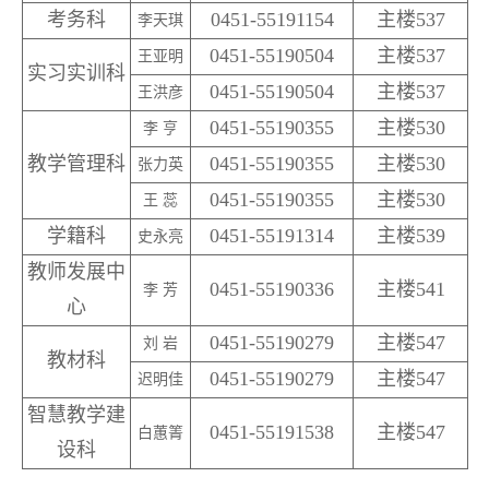
考务科
0451-55191154
主楼537
李天琪
0451-55190504
主楼537
王亚明
实习实训科
0451-55190504
主楼537
王洪彦
0451-55190355
主楼530
李 亨
教学管理科
0451-55190355
主楼530
张力英
0451-55190355
主楼530
王 蕊
学籍科
0451-55191314
主楼539
史永亮
教师发展中
0451-55190336
主楼541
李 芳
心
0451-55190279
主楼547
刘 岩
教材科
0451-55190279
主楼547
迟明佳
智慧教学建
0451-55191538
主楼547
白蕙箐
设科