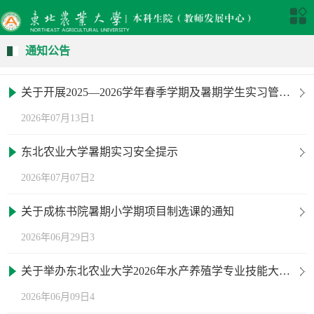
通知公告
关于开展2025—2026学年春季学期及暑期学生实习管理 自检自查工作的通知
2026年07月13日1
东北农业大学暑期实习安全提示
2026年07月07日2
关于成栋书院暑期小学期项目制选课的通知
2026年06月29日3
关于举办东北农业大学2026年水产养殖学专业技能大赛暨全国高校大学生水产类创新实践能力大赛校内选拔赛的通知
2026年06月09日4