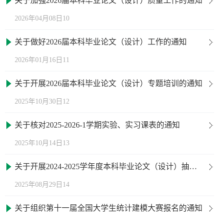
关于加强2026届本科毕业论文（设计）质量工作的通知
2026年04月08日10
关于做好2026届本科毕业论文（设计）工作的通知
2026年01月16日11
关于开展2026届本科毕业论文（设计）专题培训的通知
2025年10月30日12
关于核对2025-2026-1学期实验、实习课表的通知
2025年10月14日13
关于开展2024-2025学年度本科毕业论文（设计）抽检工作的通知
2025年08月29日14
关于组织第十一届全国大学生统计建模大赛报名的通知