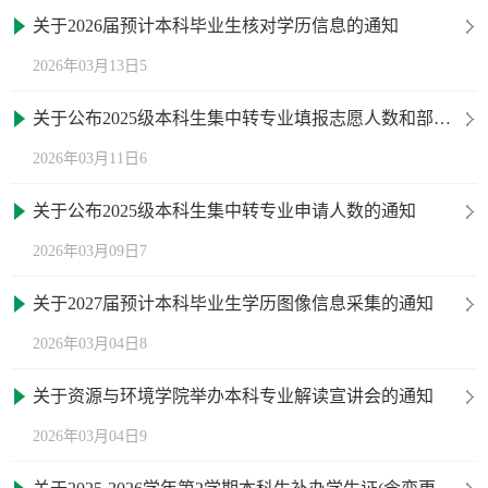
关于2026届预计本科毕业生核对学历信息的通知
2026年03月13日5
关于公布2025级本科生集中转专业填报志愿人数和部分专业增加计划的通知
2026年03月11日6
关于公布2025级本科生集中转专业申请人数的通知
2026年03月09日7
关于2027届预计本科毕业生学历图像信息采集的通知
2026年03月04日8
关于资源与环境学院举办本科专业解读宣讲会的通知
2026年03月04日9