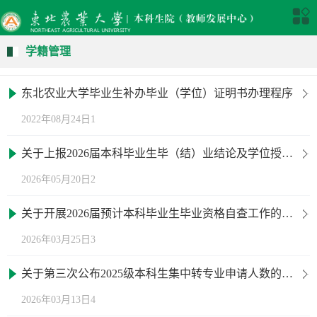
学籍管理
东北农业大学毕业生补办毕业（学位）证明书办理程序
2022年08月24日1
关于上报2026届本科毕业生毕（结）业结论及学位授予名单的通知
2026年05月20日2
关于开展2026届预计本科毕业生毕业资格自查工作的通知
2026年03月25日3
关于第三次公布2025级本科生集中转专业申请人数的通知
2026年03月13日4