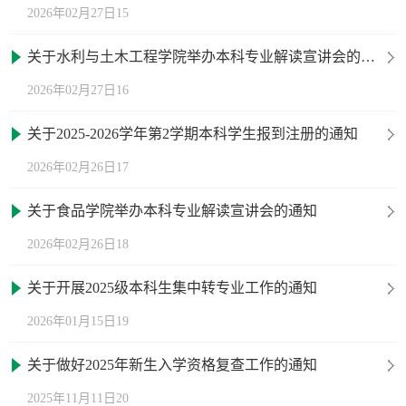
2026年02月27日15
关于水利与土木工程学院举办本科专业解读宣讲会的通知
2026年02月27日16
关于2025-2026学年第2学期本科学生报到注册的通知
2026年02月26日17
关于食品学院举办本科专业解读宣讲会的通知
2026年02月26日18
关于开展2025级本科生集中转专业工作的通知
2026年01月15日19
关于做好2025年新生入学资格复查工作的通知
2025年11月11日20