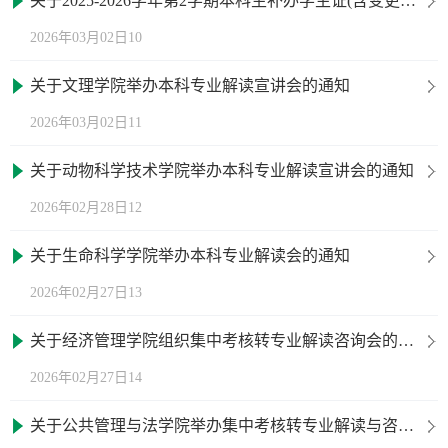
关于2025-2026学年第2学期本科生补办学生证(含变更乘车区间)的通知
2026年03月02日10
关于文理学院举办本科专业解读宣讲会的通知
2026年03月02日11
关于动物科学技术学院举办本科专业解读宣讲会的通知
2026年02月28日12
关于生命科学学院举办本科专业解读会的通知
2026年02月27日13
关于经济管理学院组织集中考核转专业解读咨询会的通知
2026年02月27日14
关于公共管理与法学院举办集中考核转专业解读与咨询会的通知