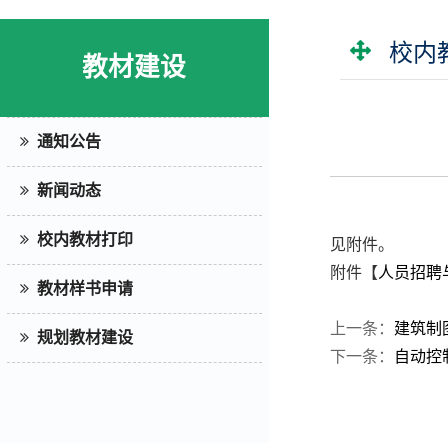
校内
教材建设
通知公告
新闻动态
校内教材打印
见附件。
附件【
人员招聘与
教材样书申请
上一条：
建筑制
规划教材建设
下一条：
自动控