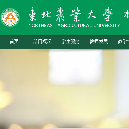
首页
部门概况
学生服务
教师发展
教学