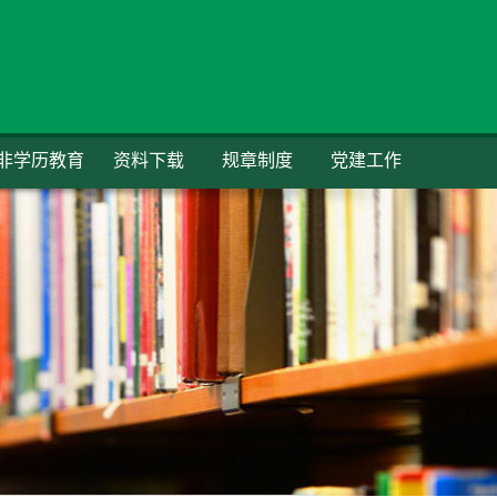
非学历教育
资料下载
规章制度
党建工作