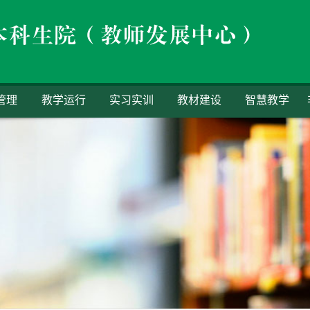
管理
教学运行
实习实训
教材建设
智慧教学