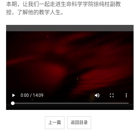
本期，让我们一起走进生命科学学院徐纯柱副教
授，了解他的教学人生。
上一篇
返回目录