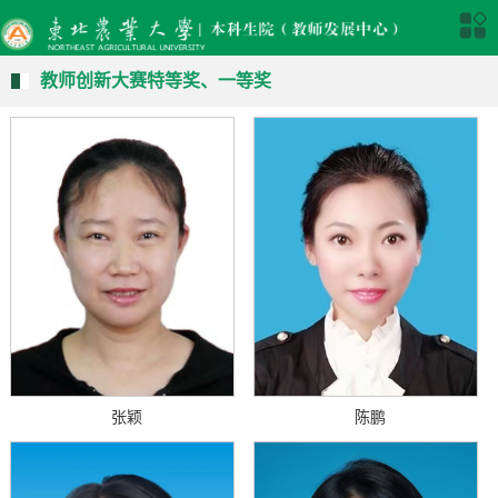
教师创新大赛特等奖、一等奖
张颖
陈鹏