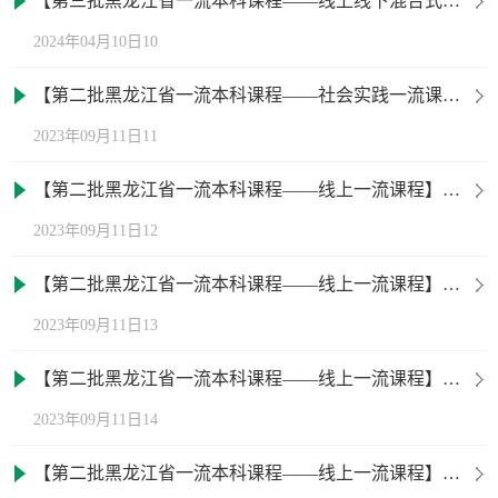
【第三批黑龙江省一流本科课程——线上线下混合式一流课程】统计学原理
2024年04月10日10
【第二批黑龙江省一流本科课程——社会实践一流课程】社会实践
2023年09月11日11
【第二批黑龙江省一流本科课程——线上一流课程】当大学遇上心理健康
2023年09月11日12
【第二批黑龙江省一流本科课程——线上一流课程】思想道德修养与法律基础
2023年09月11日13
【第二批黑龙江省一流本科课程——线上一流课程】农业机械学
2023年09月11日14
【第二批黑龙江省一流本科课程——线上一流课程】普通昆虫学