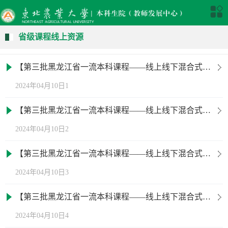
省级课程线上资源
【第三批黑龙江省一流本科课程——线上线下混合式一流课程】农业经济管理
2024年04月10日1
【第三批黑龙江省一流本科课程——线上线下混合式一流课程】种子学
2024年04月10日2
【第三批黑龙江省一流本科课程——线上线下混合式一流课程】中国茶道——茶之初体验
2024年04月10日3
【第三批黑龙江省一流本科课程——线上线下混合式一流课程】普通植物病理学
2024年04月10日4