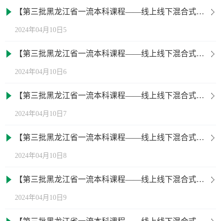
【第三批黑龙江省一流本科课程——线上线下混合式一流课程】理论力学
2024年04月10日5
【第三批黑龙江省一流本科课程——线上线下混合式一流课程】土壤农化分析
2024年04月10日6
【第三批黑龙江省一流本科课程——线上线下混合式一流课程】污染生态学
2024年04月10日7
【第三批黑龙江省一流本科课程——线上线下混合式一流课程】人员素质测评
2024年04月10日8
【第三批黑龙江省一流本科课程——线上线下混合式一流课程】变电工程设计
2024年04月10日9