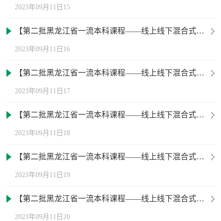
2023年09月11日15
【第二批黑龙江省一流本科课程——线上线下混合式一流课程】植物营养学
2023年09月11日16
【第二批黑龙江省一流本科课程——线上线下混合式一流课程】公园设计
2023年09月11日17
【第二批黑龙江省一流本科课程——线上线下混合式一流课程】马克思主义基本原理概论
2023年09月11日18
【第二批黑龙江省一流本科课程——线上线下混合式一流课程】食品科学与工程导论
2023年09月11日19
【第二批黑龙江省一流本科课程——线上线下混合式一流课程】化工制图
2023年09月11日20