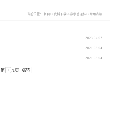
当前位置：
首页
>>
资料下载
>>
教学管理科
>>
常用表格
2023-04-07
2021-03-04
2021-03-04
跳转
第
/1页