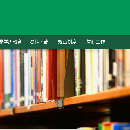
非学历教育
资料下载
规章制度
党建工作