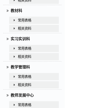
相关资料
教材科
常用表格
相关资料
实习实训科
常用表格
相关资料
教学管理科
常用表格
相关资料
教师发展中心
常用表格