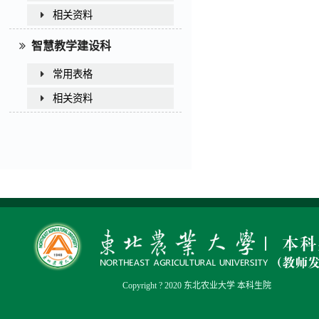
相关资料
智慧教学建设科
常用表格
相关资料
Copyright ? 2020 东北农业大学 本科生院