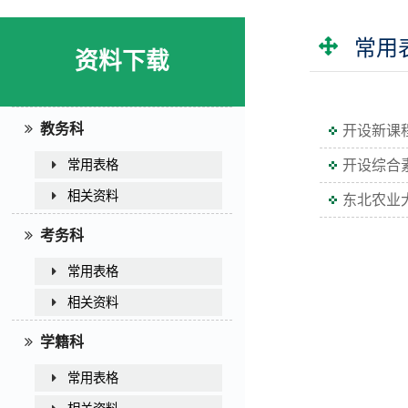
常用
资料下载
教务科
开设新课
开设综合
常用表格
相关资料
东北农业
考务科
常用表格
相关资料
学籍科
常用表格