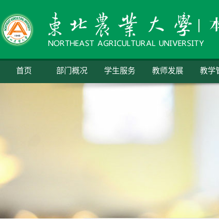
首页
部门概况
学生服务
教师发展
教学