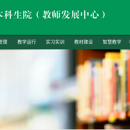
管理
教学运行
实习实训
教材建设
智慧教学