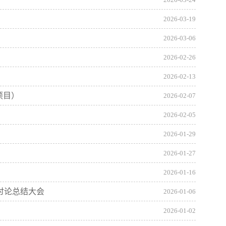
2026-03-24
2026-03-19
2026-03-06
2026-02-26
2026-02-13
项目）
2026-02-07
2026-02-05
2026-01-29
2026-01-27
2026-01-16
讨论总结大会
2026-01-06
2026-01-02