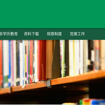
非学历教育
资料下载
规章制度
党建工作