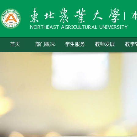
首页
部门概况
学生服务
教师发展
教学