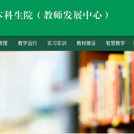
管理
教学运行
实习实训
教材建设
智慧教学