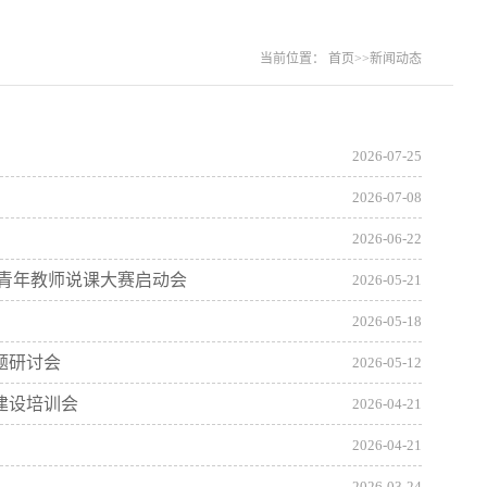
当前位置：
首页
>>
新闻动态
2026-07-25
2026-07-08
2026-06-22
届青年教师说课大赛启动会
2026-05-21
2026-05-18
题研讨会
2026-05-12
建设培训会
2026-04-21
2026-04-21