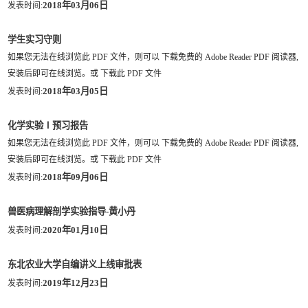
2018年03月06日
发表时间:
学生实习守则
如果您无法在线浏览此 PDF 文件，则可以 下载免费的 Adobe Reader PDF 阅读器,
安装后即可在线浏览。或 下载此 PDF 文件
2018年03月05日
发表时间:
化学实验Ⅰ预习报告
如果您无法在线浏览此 PDF 文件，则可以 下载免费的 Adobe Reader PDF 阅读器,
安装后即可在线浏览。或 下载此 PDF 文件
2018年09月06日
发表时间:
兽医病理解剖学实验指导-黄小丹
2020年01月10日
发表时间:
东北农业大学自编讲义上线审批表
2019年12月23日
发表时间: