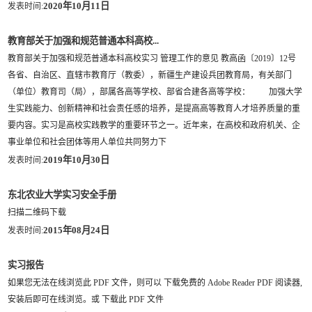
2020年10月11日
发表时间:
教育部关于加强和规范普通本科高校...
教育部关于加强和规范普通本科高校实习 管理工作的意见 教高函〔2019〕12号
各省、自治区、直辖市教育厅（教委），新疆生产建设兵团教育局，有关部门
（单位）教育司（局），部属各高等学校、部省合建各高等学校： 加强大学
生实践能力、创新精神和社会责任感的培养，是提高高等教育人才培养质量的重
要内容。实习是高校实践教学的重要环节之一。近年来，在高校和政府机关、企
事业单位和社会团体等用人单位共同努力下
2019年10月30日
发表时间:
东北农业大学实习安全手册
扫描二维码下载
2015年08月24日
发表时间:
实习报告
如果您无法在线浏览此 PDF 文件，则可以 下载免费的 Adobe Reader PDF 阅读器,
安装后即可在线浏览。或 下载此 PDF 文件