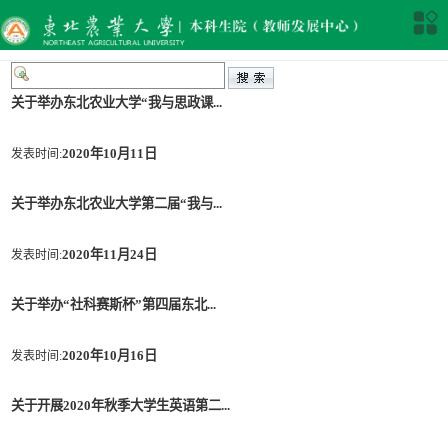
关于举办东北农业大学“我与思政课...
2020年10月11日
发表时间:
关于举办东北农业大学第二届“我与...
2020年11月24日
发表时间:
关于举办“社科赛斯杯”第四届东北...
2020年10月16日
发表时间:
关于开展2020年秋季大学生英语第二...