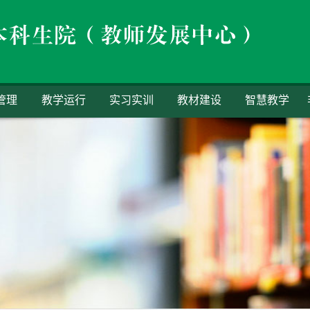
管理
教学运行
实习实训
教材建设
智慧教学