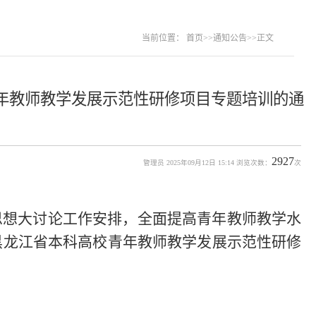
当前位置：
首页
>>
通知公告
>>
正文
年教师教学发展示范性研修项目专题培训的通
2927
管理员 2025年09月12日 15:14 浏览次数：
次
思想大讨论工作安排，全面提高青年教师教学水
黑龙江省本科高校青年教师教学发展示范性研修