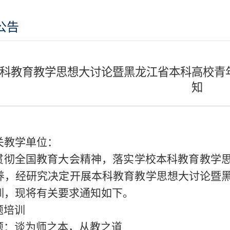
公告
科教育教学思想大讨论暨黑龙江省本科高校青
知
关教学单位：
贯彻全国教育大会精神，落实学校本科教育教学
养，经研究决定开展本科教育教学思想大讨论暨
训，现将有关要求通知如下。
题培训
题：谈为师之本，从教之道