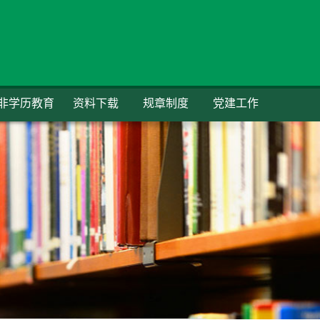
非学历教育
资料下载
规章制度
党建工作