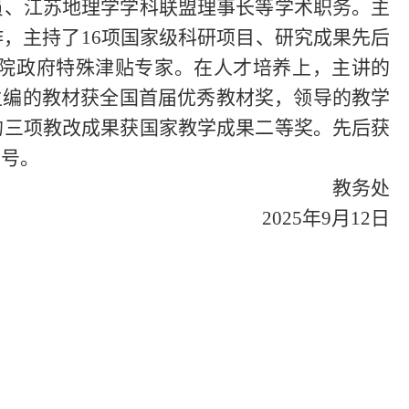
员、江苏地理学学科联盟理事长等学术职务。主
，主持了16项国家级科研项目、研究成果先后
务院政府特殊津贴专家。在人才培养上，主讲的
主编的教材获全国首届优秀教材奖，领导的教学
的三项教改成果获国家教学成果二等奖。先后获
称号。
教务处
2025年9月12日