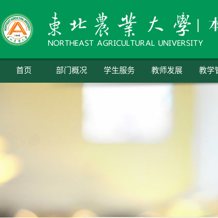
首页
部门概况
学生服务
教师发展
教学