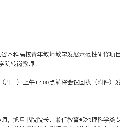
江省本科高校青年教师教学发展示范性研修项目
义学院转岗教师。
周一）上午12:00点前将会议回执（附件）发
导师，旭旦书院院长，兼任教育部地理科学类专