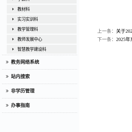
教材科
实习实训科
教学管理科
上一条：
关于20
下一条：
202
教师发展中心
智慧教学建设科
教务网络系统
站内搜索
非学历管理
办事指南