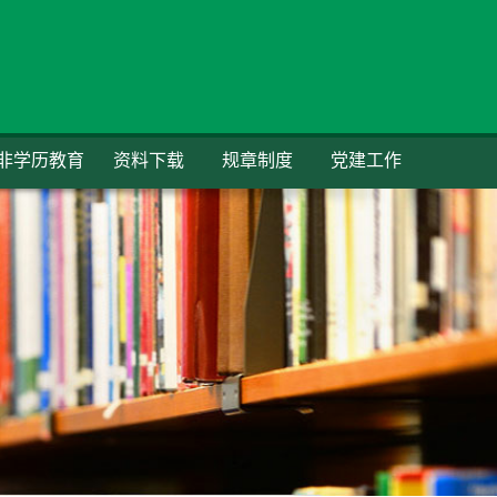
非学历教育
资料下载
规章制度
党建工作