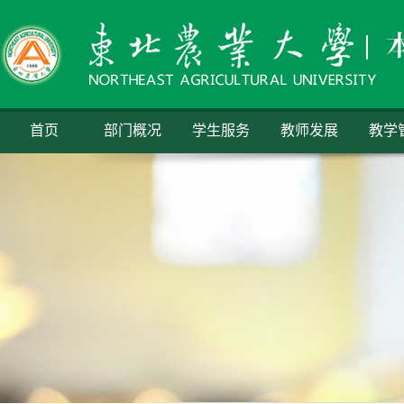
首页
部门概况
学生服务
教师发展
教学