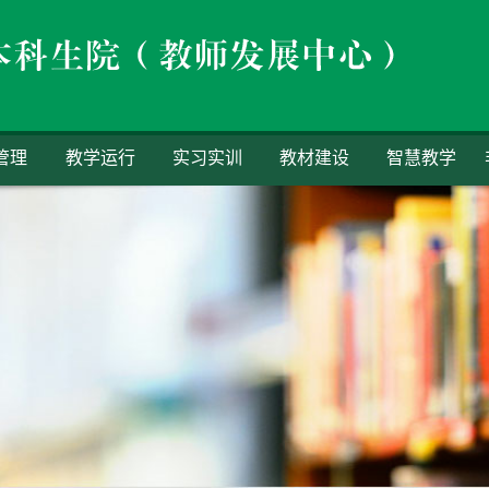
管理
教学运行
实习实训
教材建设
智慧教学