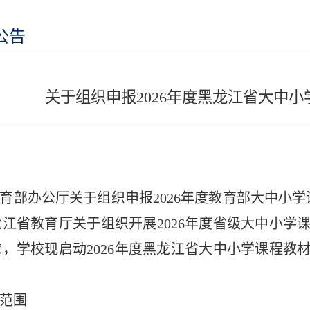
公告
关于组织申报2026年度黑龙江省大中
：
育部办公厅关于组织申报2026年度教育部大中小学
江省教育厅关于组织开展2026年度省级大中小学
，学校现启动2026年度黑龙江省大中小学课程教
范围