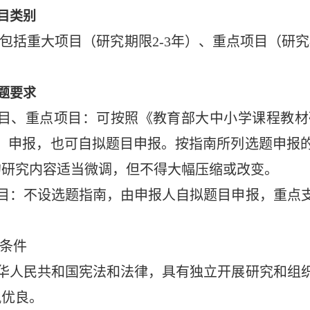
目类别
包括重大项目（研究期限2-3年）、重点项目（研究
。
题要求
项目、重点项目：可按照《教育部大中小学课程教材
3）申报，也可自拟题目申报。按指南所列选题申报
的研究内容适当微调，但不得大幅压缩或改变。
项目：不设选题指南，由申报人自拟题目申报，重点
。
条件
中华人民共和国宪法和法律，具有独立开展研究和组
风优良。