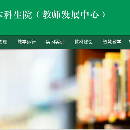
管理
教学运行
实习实训
教材建设
智慧教学