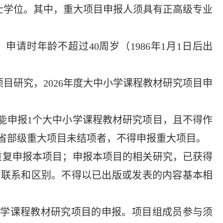
士学位。其中，重大项目申报人须具有正高级专业
申请时年龄不超过40周岁（1986年1月1日后出
目研究，2026年度大中小学课程教材研究项目申
能申报1个大中小学课程教材研究项目，且不得作
省部级重大项目未结项者，不得申报重大项目。
重复申报本项目；申报本项目的相关研究，已获得
的联系和区别。不得以已出版或发表的内容基本相
小学课程教材研究项目的申报。项目组成员参与须