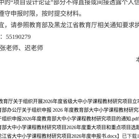
书中的“项目设计论证”部分不得直接或间接透露个
格遵守申报时限，按时提交材料。
事宜，请参照教育部及黑龙江省教育厅相关通知要求
55190279
张老师、迟老师
本科生院（教师
2026年4
教育厅关于组织开展2026年度省级大中小学课程教材研究项目立项
育部办公厅关于组织申报 2026 年度教育部大中小学课程教材研究项
于组织申报2026年度教育部大中小学课程教材研究项目的通知.pdf
育部大中小学课程教材研究项目2026年度重大项目和重点项目选题指
龙江省大中小学课程教材研究项目2026年度申报书.docx
】已下载