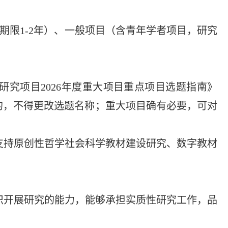
期限1-2年）、一般项目（含青年学者项目，研究
研究项目2026年度重大项目重点项目选题指南》
的，不得更改选题名称；重大项目确有必要，可对
支持原创性哲学社会科学教材建设研究、数字教材
织开展研究的能力，能够承担实质性研究工作，品