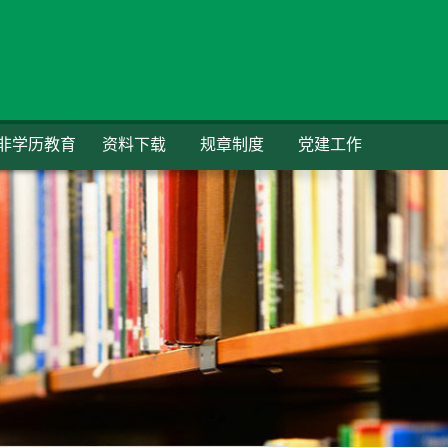
非学历教育
资料下载
规章制度
党建工作