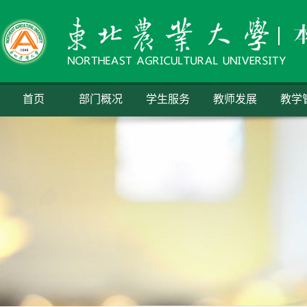
首页
部门概况
学生服务
教师发展
教学