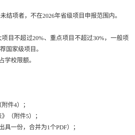
未结项者，不在2026年省级项目申报范围内。
项目不超过20%、重点项目不超过30%，一般项
推荐国家级项目。
不占学校限额。
（附件4）；
表》（附件5）；
出具一份，合并为1个PDF）；