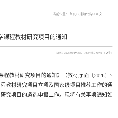
当前位置：
首页
>>
通知公告
>>
正文
小学课程教材研究项目的通知
754
管理员 2026年04月23日 14:59 浏览次数：
次
课程教材研究项目的通知》（教材厅函〔2026〕5
课程教材研究项目立项及国家级项目推荐工作的通
材研究项目的遴选申报工作。现将有关事项通知如