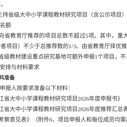
意。
主持省级大中小学课程教材研究项目（含公示项目）
名额
可向省教育厅推荐的项目总数不超过5项。其中，重大
者项目）不少于总推荐数的1/3。由省教育厅择优
、省级教材建设重点研究基地可额外申报1个项目，
安排与材料要求
料准备
申报人按要求准备以下材料：
龙江省大中小学课程教材研究项目2026年度申报书》
龙江省大中小学课程教材研究项目2026年度推荐汇总
合考察意见表》（附件6，项目申报人和每位成员均需