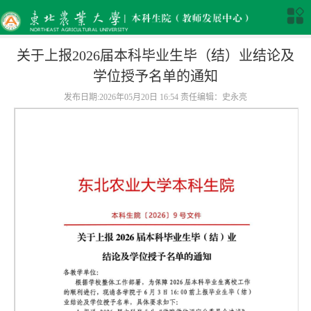
关于上报2026届本科毕业生毕（结）业结论及
学位授予名单的通知
发布日期:2026年05月20日 16:54 责任编辑：史永亮