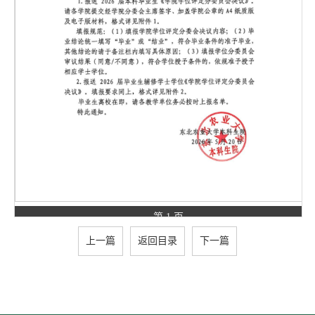
第 1 页
上一篇
返回目录
下一篇