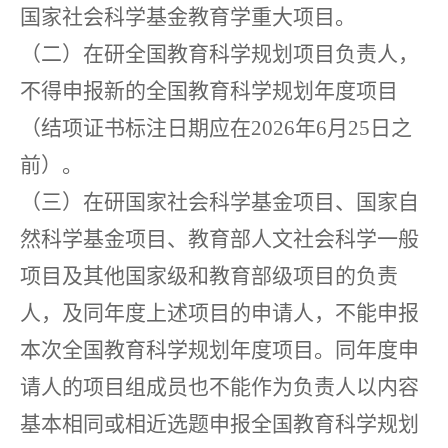
国家社会科学基金教育学重大项目。
（二）在研全国教育科学规划项目负责人，
不得申报新的全国教育科学规划年度项目
（结项证书标注日期应在2026年6月25日之
前）。
（三）在研国家社会科学基金项目、国家自
然科学基金项目、教育部人文社会科学一般
项目及其他国家级和教育部级项目的负责
人，及同年度上述项目的申请人，不能申报
本次全国教育科学规划年度项目。同年度申
请人的项目组成员也不能作为负责人以内容
基本相同或相近选题申报全国教育科学规划