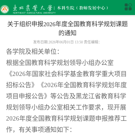
关于组织申报2026年度全国教育科学规划课题
的通知
发布日期:2026年06月01日 13:50 责任编辑：
各学院及相关单位：
根据
全国教育科学规划领导小组办
公室
《2026年国家社会科学基金教育学重大项目
招标公告》《2026年全国教育科学规划
年度
项目申报公告》等公告及黑龙江省教育科学
规划领导小组办公室相关工作要求，现开展
2026年度全国教育科学规划课题申报推荐工
作，有关事项通知如下
：