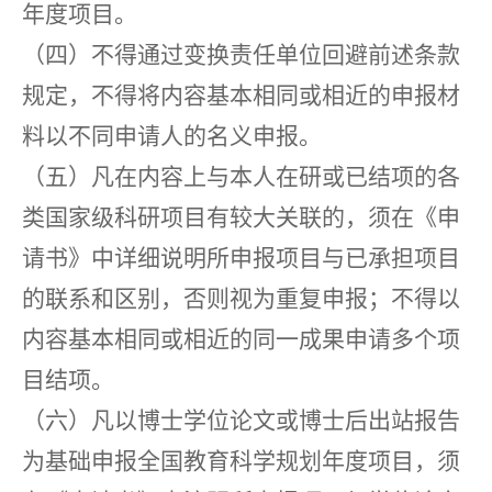
年度项目。
（四）不得通过变换责任单位回避前述条款
规定，不得将内容基本相同或相近的申报材
料以不同申请人的名义申报。
（五）凡在内容上与本人在研或已结项的各
类国家级科研项目有较大关联的，须在《申
请书》中详细说明所申报项目与已承担项目
的联系和区别，否则视为重复申报；不得以
内容基本相同或相近的同一成果申请多个项
目结项。
（六）凡以博士学位论文或博士后出站报告
为基础申报全国教育科学规划年度项目，须