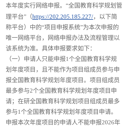
本年度实行网络申报。“全国教育科学规划管
理平台”（
https://202.205.185.227/
，以下简
称平台）中的“项目申报系统”为本次申报的
唯一网络平台，网络申报办法及流程管理以
该系统为准。具体申报要求如下：
（一）申请人只能申报1个全国教育科学规
划年度项目，且不能作为项目组成员参与申
报全国教育科学规划年度项目。项目组成员
最多参与2个全国教育科学规划年度项目申
请；在研全国教育科学规划项目组成员最多
参与1个全国教育科学规划年度项目申请。
申报本次年度项目的申请人不能申报2026年