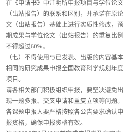
在《申请书》中注明所申报项目与学位论文
（出站报告）的联系和区别，并承诺在原论
文（出站报告）基础上进行实质性修改，预
期成果与学位论文（出站报告）的重复比例
不得超过60%。
（七）不得使用与已发表、出版的内容基本
相同的研究成果申报全国教育科学规划年度
项目。
请各相关部门积极组织申报，要坚决避免出
现一题多报、交叉申请和重复立项等问题。
各课题申报人要严格按照各公告要求确认申
报资格，确保申报资格有效。