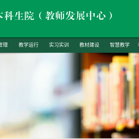
管理
教学运行
实习实训
教材建设
智慧教学