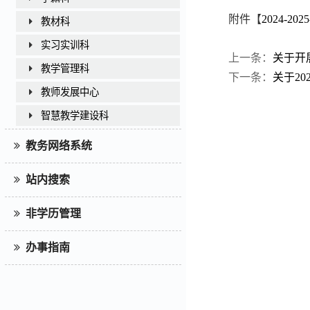
附件【
2024-
教材科
实习实训科
上一条：
关于开
教学管理科
下一条：
关于20
教师发展中心
智慧教学建设科
教务网络系统
站内搜索
非学历管理
办事指南