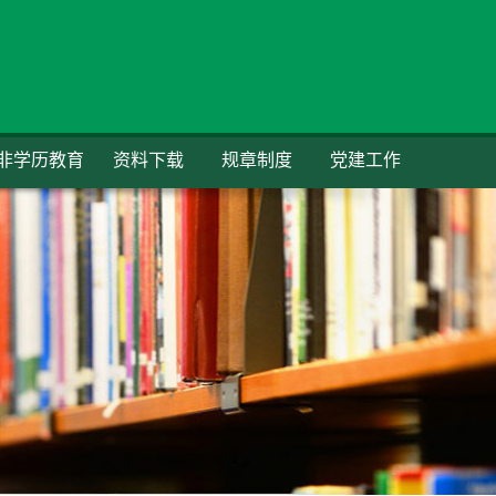
非学历教育
资料下载
规章制度
党建工作