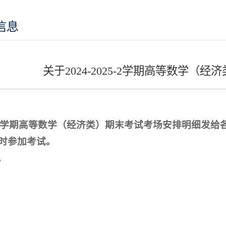
信息
关于2024-2025-2学期高等数学（
025-2学期高等数学（经济类）期末考试考场安排明细
时参加考试。
。