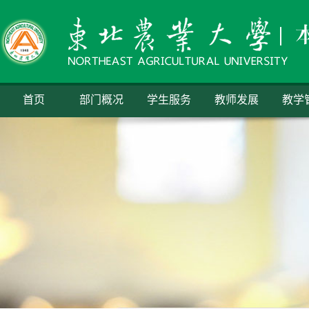
首页
部门概况
学生服务
教师发展
教学