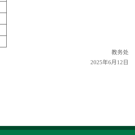
教务处
2025年6月12日