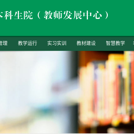
管理
教学运行
实习实训
教材建设
智慧教学