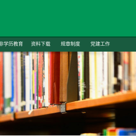
非学历教育
资料下载
规章制度
党建工作