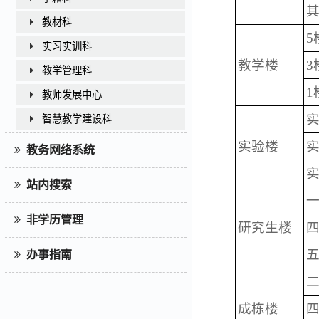
教材科
5
实习实训科
教学楼
3
教学管理科
1
教师发展中心
智慧教学建设科
实验楼
教务网络系统
站内搜索
非学历管理
研究生楼
办事指南
成栋楼