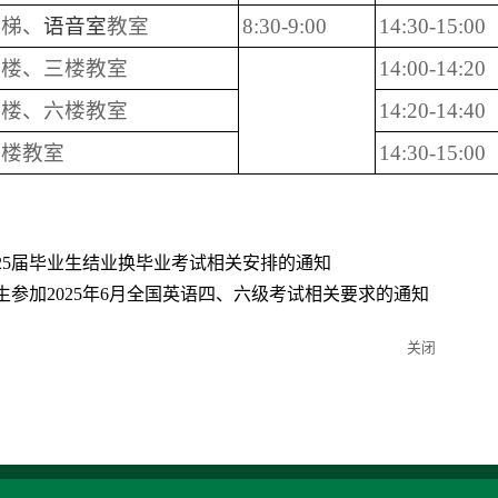
阶梯、
语音室
教室
8:30-9:00
14:30-15:00
二楼、三楼教室
14:00-14:20
五楼、六楼教室
14:20-14:40
七楼教室
14:30-15:00
025届毕业生结业换毕业考试相关安排的通知
生参加2025年6月全国英语四、六级考试相关要求的通知
关闭