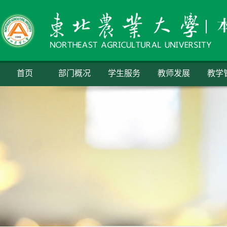
首页
部门概况
学生服务
教师发展
教学