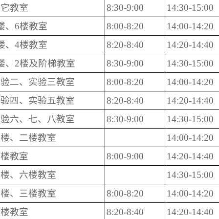
其它教室
8:30-9:00
14:30-15:00
楼、6楼教室
8:00-8:20
14:00-14:20
楼、4楼教室
8:20-8:40
14:20-14:40
楼、2楼及阶梯教室
8:30-9:00
14:30-15:00
实验二、实验三教室
8:00-8:20
14:00-14:20
实验四、实验五教室
8:20-8:40
14:20-14:40
实验六、七、八教室
8:30-9:00
14:30-15:00
一楼、二楼教室
14:00-14:20
四楼教室
8:00-9:00
14:20-14:40
五楼、六楼教室
14:30-15:00
二楼、三楼教室
8:00-8:20
14:00-14:20
四楼教室
8:20-8:40
14:20-14:40