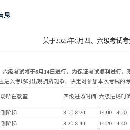
信息
关于2025年6月四、六级考试
月四、六级考试将于6月14日进行，为保证考试顺利进行
生进入考场时出现拥挤现象，决定对参加本次考试的
考场所在教室
四级进场时间
六级进场时
西侧阶梯
8:00-8:20
14:00-14:20
东侧阶梯
8:20-8:40
14:20-14:40