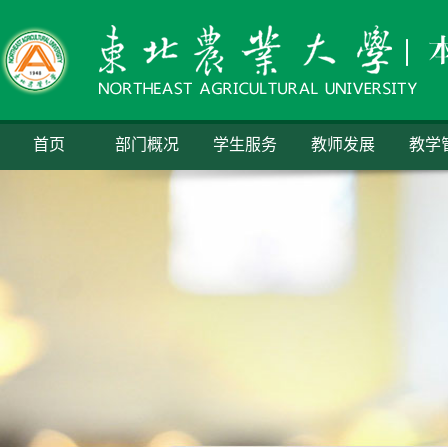
首页
部门概况
学生服务
教师发展
教学