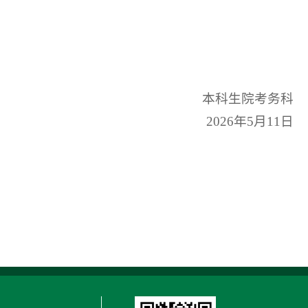
本科生院考务科
2026年5月11日