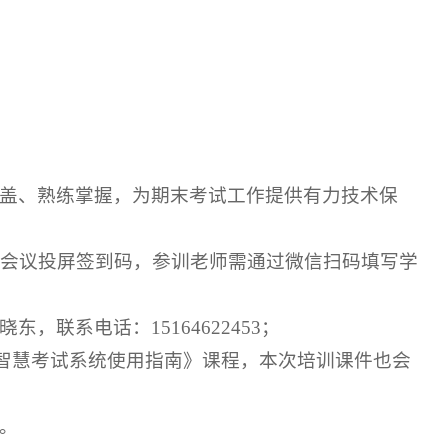
覆盖、熟练掌握，为期末考试工作提供有力技术保
讯会议投屏签到码，参训老师需通过微信扫码填写学
联系电话：15164622453；
超星智慧考试系统使用指南》课程，本次培训课件也会
。