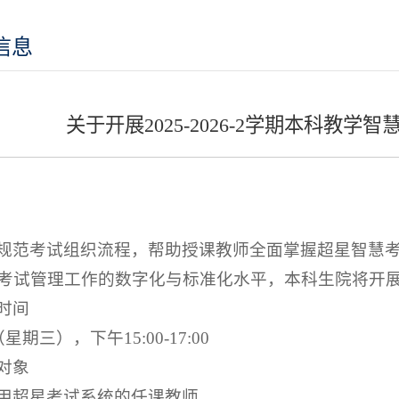
信息
关于开展2025-2026-2学期本科教
规范考试组织流程，帮助授课教师全面掌握超星智慧
考试管理工作的数字化与标准化水平，本科生院将开
时间
星期三），下午15:00-17:00
对象
用超星考试系统的任课教师。