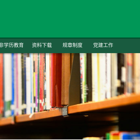
非学历教育
资料下载
规章制度
党建工作