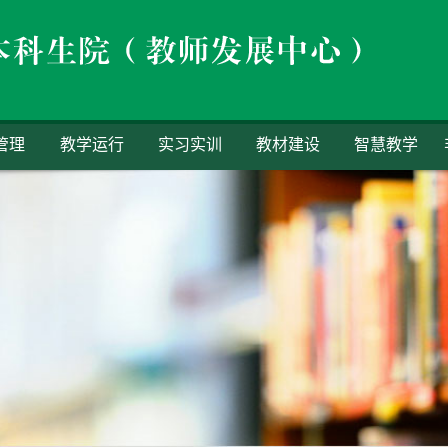
管理
教学运行
实习实训
教材建设
智慧教学