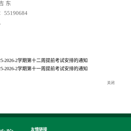
吉 东
5190684
。
25-2026-2学期第十二周提前考试安排的通知
25-2026-2学期第十一周提前考试安排的通知
关闭
友情链接