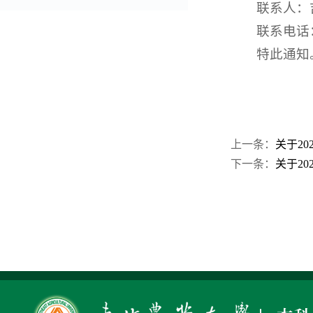
联系人：
联系电话：5
特此通知
上一条：
关于20
下一条：
关于20