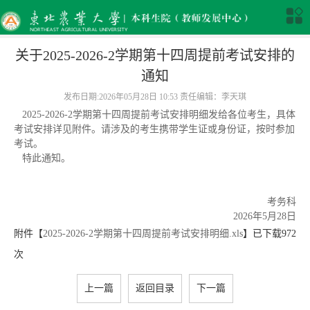
关于2025-2026-2学期第十四周提前考试安排的
通知
发布日期:2026年05月28日 10:53 责任编辑：李天琪
2025-2026-2学期第十四周提前考试安排明细发给各位考生，具体
考试安排详见附件。请涉及的考生携带学生证或身份证，按时参加
考试。
特此通知。
考务科
2026年5月28日
附件【
2025-2026-2学期第十四周提前考试安排明细.xls
】已下载
972
次
上一篇
返回目录
下一篇