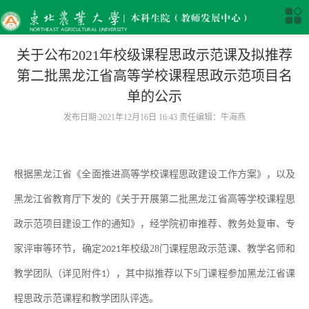
关于公布2021年校级课程思政示范课及拟推荐
第二批黑龙江省高等学校课程思政示范项目名
单的公示
发布日期:2021年12月16日 16:43 责任编辑：牛海燕
根据黑龙江省《全面推进高等学校课程思政建设工作方案》，
以及
黑龙江省教育厅下发的《关于开展第二批黑龙江省高等学校课程思
政示范项目建设工作的通知》
，
经学院初审推荐、教务处复审、专
家评审等环节，确定
年校级28门课程思政示范课、教学名师和
2021
教学团队
（详见附件
），其中拟推荐以下
门课程参加黑龙江省课
1
5
程思政示范课程和教学团队评选。