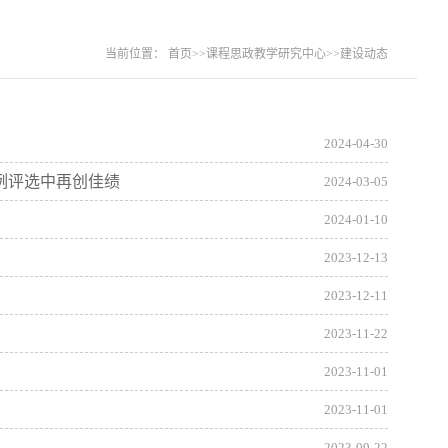
当前位置：
首页
>>
课程思政教学研究中心
>>
建设动态
2024-04-30
例评选中再创佳绩
2024-03-05
2024-01-10
2023-12-13
2023-12-11
2023-11-22
2023-11-01
2023-11-01