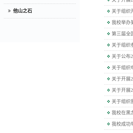
他山之石
关于组织
我校举办
第三届全
关于组织
关于公布
关于组织
关于开展
关于开展2
关于组织
我校在黑
我校成功