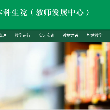
管理
教学运行
实习实训
教材建设
智慧教学