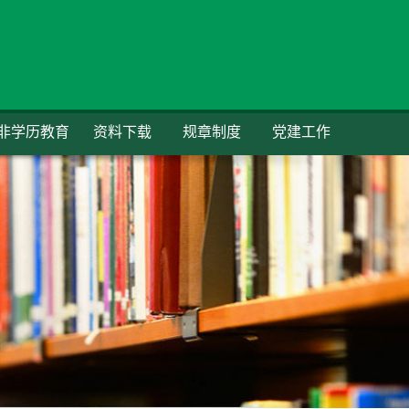
非学历教育
资料下载
规章制度
党建工作