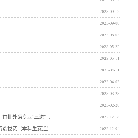
2023-09-22
2023-09-12
2023-09-08
2023-06-03
2023-05-22
2023-05-11
2023-04-11
2023-04-03
2023-03-23
2023-02-28
外语专业“三进”...
2022-12-18
赛选拔赛（本科生赛道）
2022-12-04