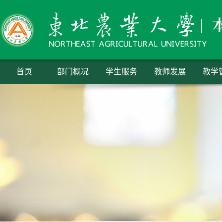
首页
部门概况
学生服务
教师发展
教学