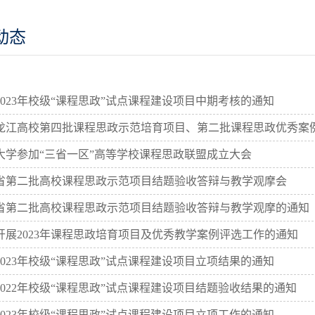
动态
023年校级“课程思政”试点课程建设项目中期考核的通知
龙江高校第四批课程思政示范培育项目、第二批课程思政优秀案
大学参加“三省一区”高等学校课程思政联盟成立大会
省第二批高校课程思政示范项目结题验收答辩与教学观摩会
省第二批高校课程思政示范项目结题验收答辩与教学观摩的通知
开展2023年课程思政培育项目及优秀教学案例评选工作的通知
023年校级“课程思政”试点课程建设项目立项结果的通知
2022年校级“课程思政”试点课程建设项目结题验收结果的通知
023年校级“课程思政”试点课程建设项目立项工作的通知