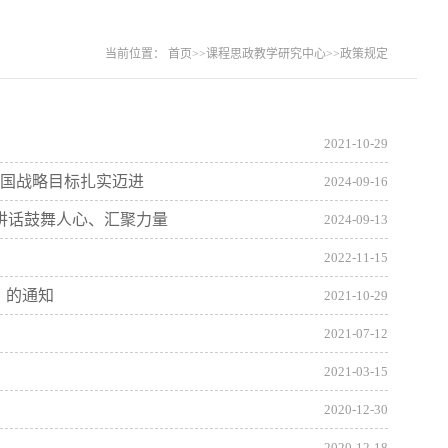
当前位置：
首页
>>
课程思政教学研究中心
>>
政策规定
2021-10-29
强国战略目标扎实迈进
2024-09-16
讲话鼓舞人心、汇聚力量
2024-09-13
2022-11-15
》的通知
2021-10-29
2021-07-12
2021-03-15
2020-12-30