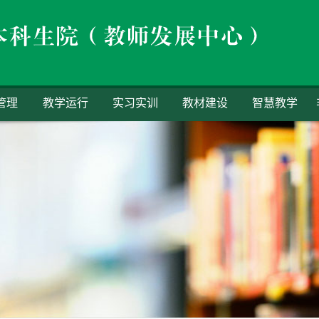
管理
教学运行
实习实训
教材建设
智慧教学