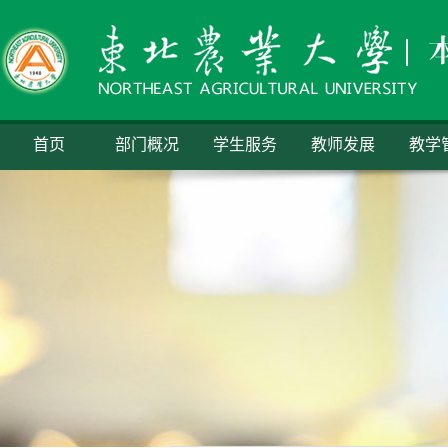
首页
部门概况
学生服务
教师发展
教学