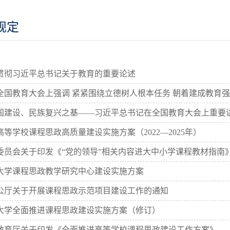
规定
贯彻习近平总书记关于教育的重要论述
全国教育大会上强调 紧紧围绕立德树人根本任务 朝着建成教育
国建设、民族复兴之基——习近平总书记在全国教育大会上重要
等学校课程思政高质量建设实施方案（2022—2025年）
委员会关于印发《“党的领导”相关内容进大中小学课程教材指南
大学课程思政教学研究中心建设实施方案
公厅关于开展课程思政示范项目建设工作的通知
大学全面推进课程思政建设实施方案（修订）
教育厅关于印发《全面推进高等学校课程思政建设工作方案》