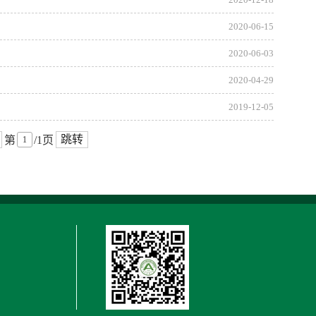
2020-12-18
2020-06-15
2020-06-03
2020-04-29
2019-12-05
跳转
第
/1页