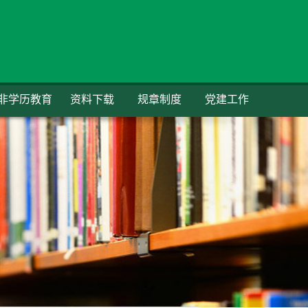
非学历教育
资料下载
规章制度
党建工作