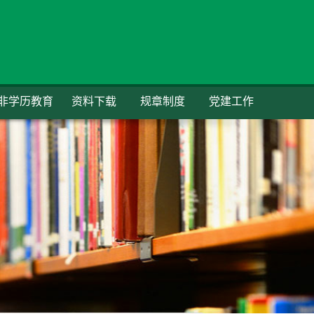
非学历教育
资料下载
规章制度
党建工作