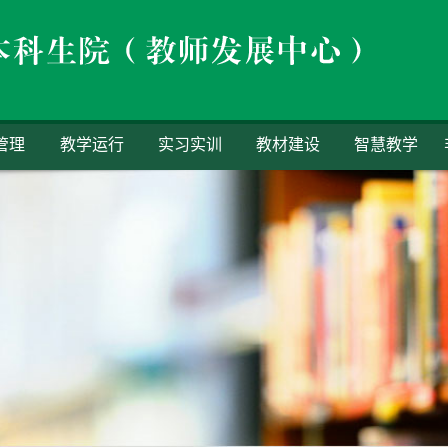
管理
教学运行
实习实训
教材建设
智慧教学