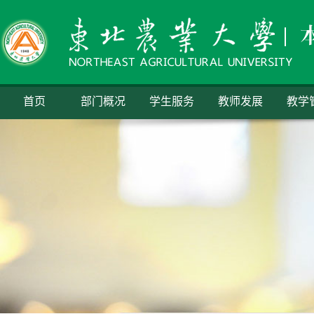
首页
部门概况
学生服务
教师发展
教学