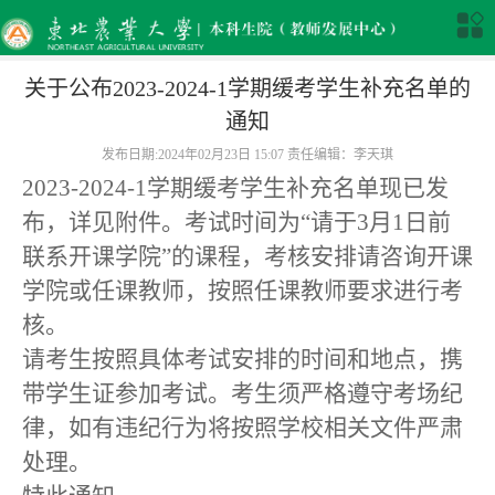
关于公布2023-2024-1学期缓考学生补充名单的
通知
发布日期:2024年02月23日 15:07 责任编辑：李天琪
2023-2024-1学期缓考学生补充名单现已发
布，详见附件。考试时间为“请于3月1日前
联系开课学院”的课程，考核安排请咨询开课
学院或任课教师，按照任课教师要求进行考
核。
请考生按照具体考试安排的时间和地点，携
带学生证参加考试。考生须严格遵守考场纪
律，如有违纪行为将按照学校相关文件严肃
处理。